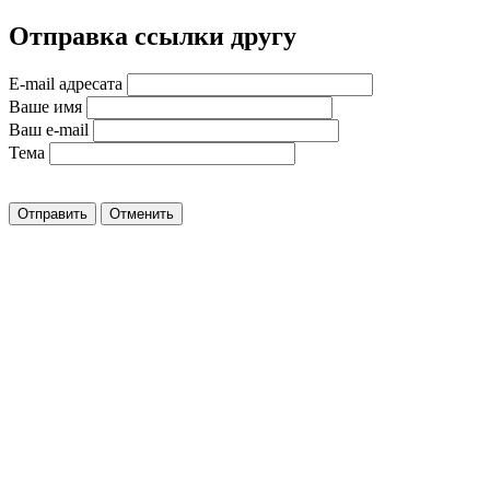
Отправка ссылки другу
E-mail адресата
Ваше имя
Ваш e-mail
Тема
Отправить
Отменить