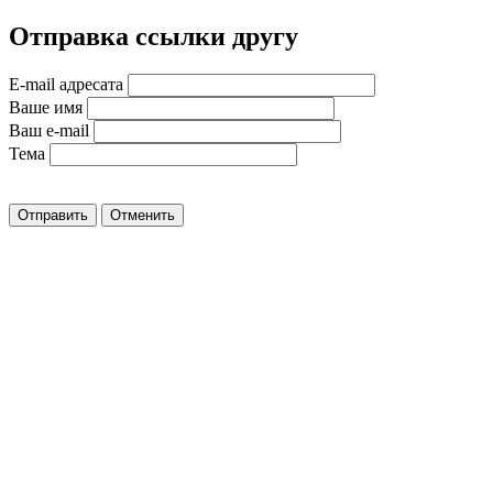
Отправка ссылки другу
E-mail адресата
Ваше имя
Ваш e-mail
Тема
Отправить
Отменить