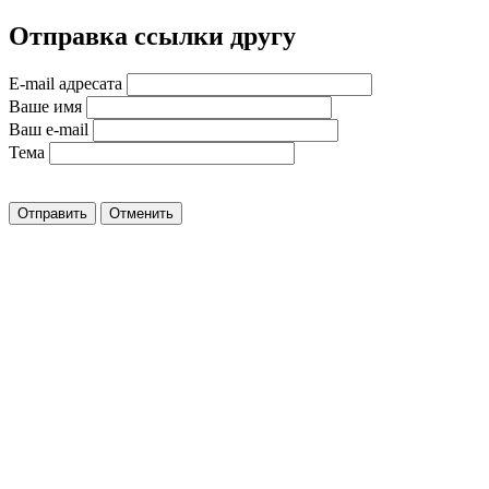
Отправка ссылки другу
E-mail адресата
Ваше имя
Ваш e-mail
Тема
Отправить
Отменить