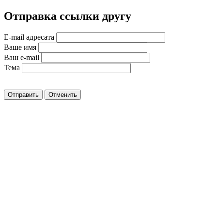
Отправка ссылки другу
E-mail адресата
Ваше имя
Ваш e-mail
Тема
Отправить
Отменить