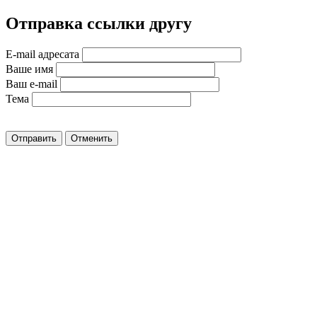
Отправка ссылки другу
E-mail адресата
Ваше имя
Ваш e-mail
Тема
Отправить
Отменить