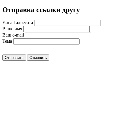
Отправка ссылки другу
E-mail адресата
Ваше имя
Ваш e-mail
Тема
Отправить
Отменить