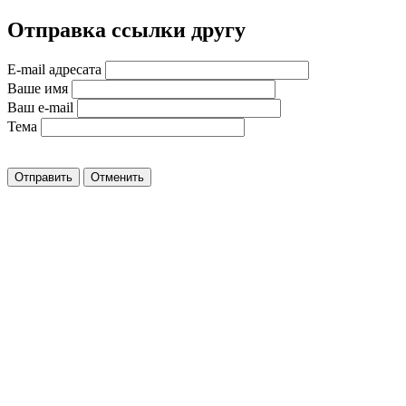
Отправка ссылки другу
E-mail адресата
Ваше имя
Ваш e-mail
Тема
Отправить
Отменить