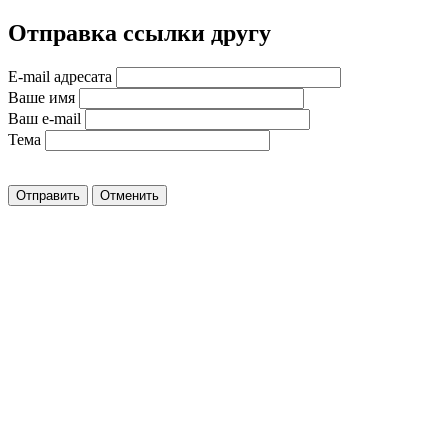
Отправка ссылки другу
E-mail адресата
Ваше имя
Ваш e-mail
Тема
Отправить
Отменить