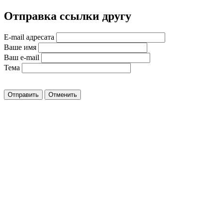
Отправка ссылки другу
E-mail адресата
Ваше имя
Ваш e-mail
Тема
Отправить
Отменить