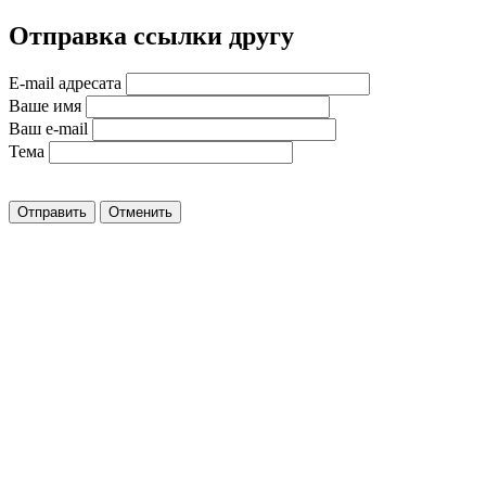
Отправка ссылки другу
E-mail адресата
Ваше имя
Ваш e-mail
Тема
Отправить
Отменить