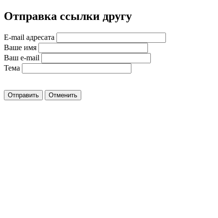
Отправка ссылки другу
E-mail адресата
Ваше имя
Ваш e-mail
Тема
Отправить
Отменить