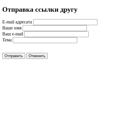
Отправка ссылки другу
E-mail адресата
Ваше имя
Ваш e-mail
Тема
Отправить
Отменить