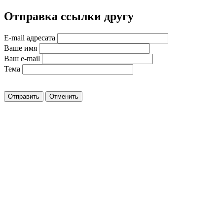
Отправка ссылки другу
E-mail адресата
Ваше имя
Ваш e-mail
Тема
Отправить
Отменить