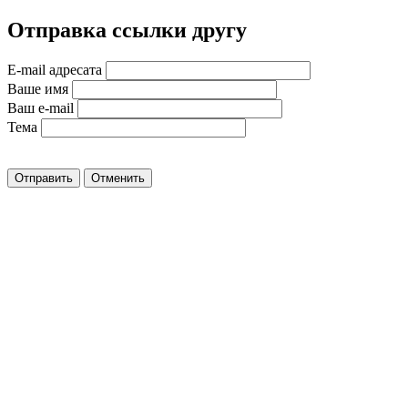
Отправка ссылки другу
E-mail адресата
Ваше имя
Ваш e-mail
Тема
Отправить
Отменить