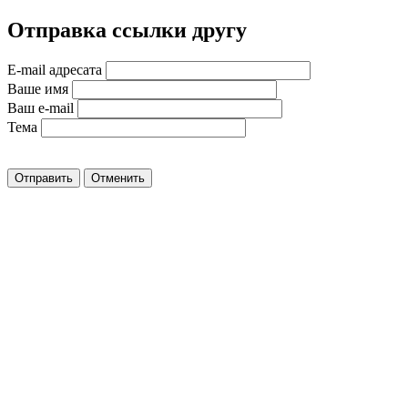
Отправка ссылки другу
E-mail адресата
Ваше имя
Ваш e-mail
Тема
Отправить
Отменить