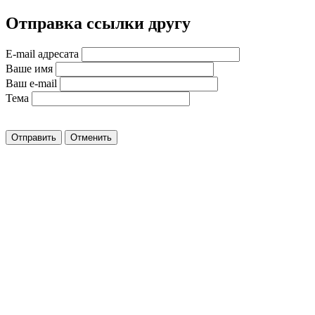
Отправка ссылки другу
E-mail адресата
Ваше имя
Ваш e-mail
Тема
Отправить
Отменить