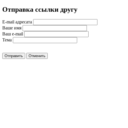
Отправка ссылки другу
E-mail адресата
Ваше имя
Ваш e-mail
Тема
Отправить
Отменить