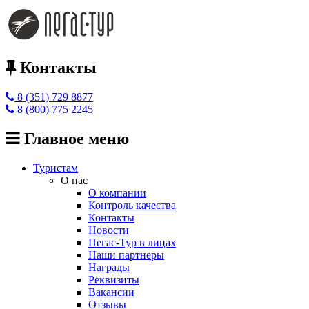
Контакты
8 (351) 729 8877
8 (800) 775 2245
Главное меню
Туристам
О нас
О компании
Контроль качества
Контакты
Новости
Пегас-Тур в лицах
Наши партнеры
Награды
Реквизиты
Вакансии
Отзывы