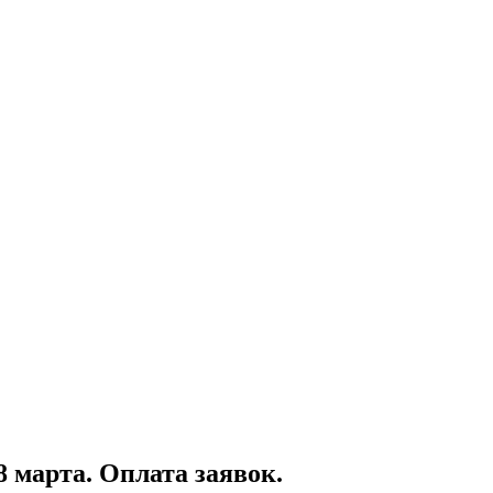
 марта. Оплата заявок.