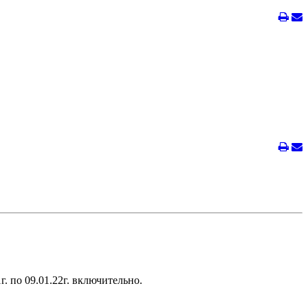
. по 09.01.22г. включительно.